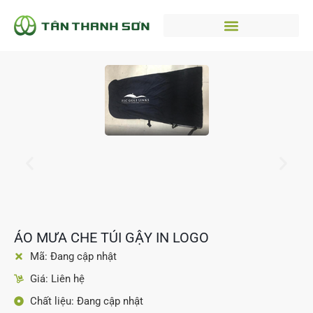
ÁO MƯA CHE TÚI GẬY IN LOGO
Mã: Đang cập nhật
Giá: Liên hệ
Chất liệu: Đang cập nhật