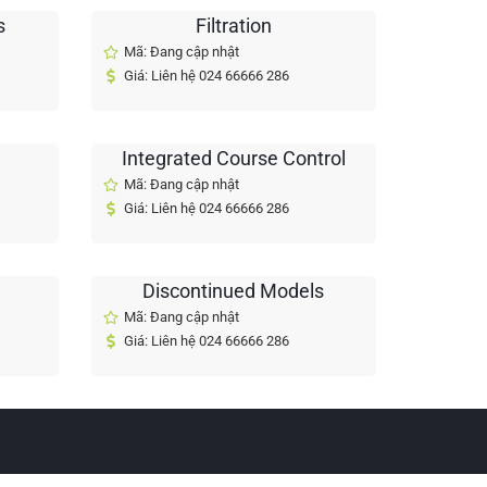
s
Filtration
Mã: Đang cập nhật
Giá: Liên hệ 024 66666 286
Integrated Course Control
Mã: Đang cập nhật
Giá: Liên hệ 024 66666 286
Discontinued Models
Mã: Đang cập nhật
Giá: Liên hệ 024 66666 286