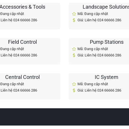
Accessories & Tools
Landscape Solution
 Đang cập nhật
Mã: Đang cập nhật
 Liên hệ 024 66666 286
Giá: Liên hệ 024 66666 286
Field Control
Pump Stations
 Đang cập nhật
Mã: Đang cập nhật
 Liên hệ 024 66666 286
Giá: Liên hệ 024 66666 286
Central Control
IC System
 Đang cập nhật
Mã: Đang cập nhật
 Liên hệ 024 66666 286
Giá: Liên hệ 024 66666 286