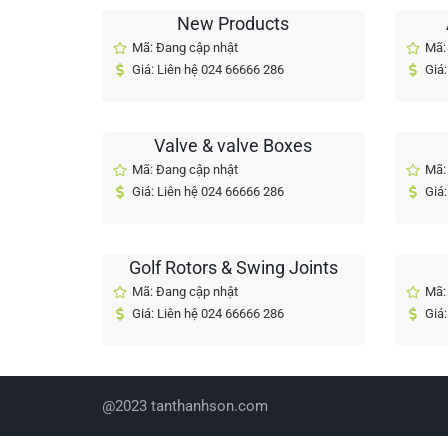
New Products
Mã: Đang cập nhật
Mã:
Giá: Liên hệ 024 66666 286
Giá:
Valve & valve Boxes
Mã: Đang cập nhật
Mã:
Giá: Liên hệ 024 66666 286
Giá:
Golf Rotors & Swing Joints
Mã: Đang cập nhật
Mã:
Giá: Liên hệ 024 66666 286
Giá:
@2023 tanthanhson.com